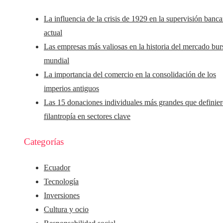
La influencia de la crisis de 1929 en la supervisión banca
actual
Las empresas más valiosas en la historia del mercado burs
mundial
La importancia del comercio en la consolidación de los
imperios antiguos
Las 15 donaciones individuales más grandes que definier
filantropía en sectores clave
Categorías
Ecuador
Tecnología
Inversiones
Cultura y ocio