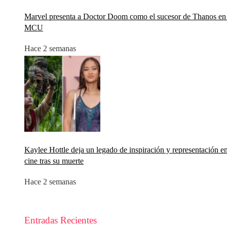
Marvel presenta a Doctor Doom como el sucesor de Thanos en 
MCU
Hace 2 semanas
Kaylee Hottle deja un legado de inspiración y representación en
cine tras su muerte
Hace 2 semanas
Entradas Recientes