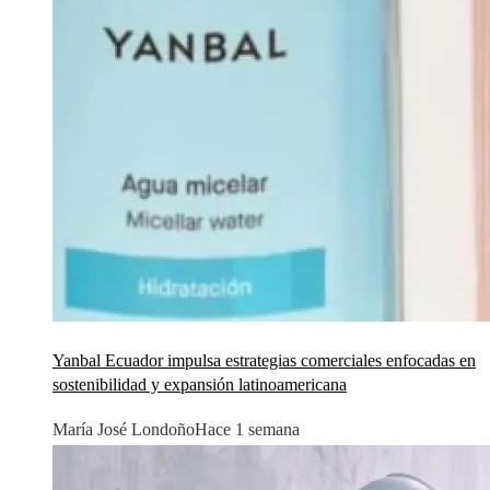
Yanbal Ecuador impulsa estrategias comerciales enfocadas en
sostenibilidad y expansión latinoamericana
María José Londoño
Hace 1 semana