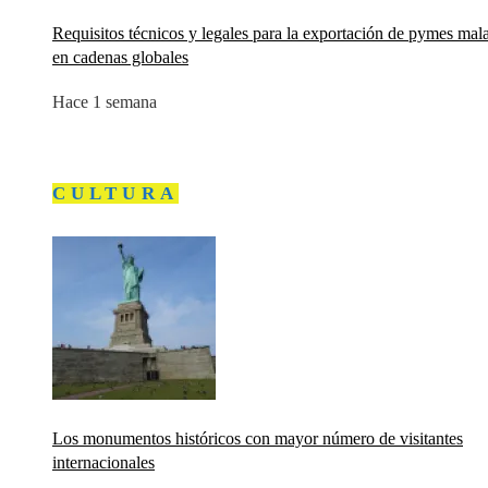
Requisitos técnicos y legales para la exportación de pymes mal
en cadenas globales
Hace 1 semana
CULTURA
Los monumentos históricos con mayor número de visitantes
internacionales