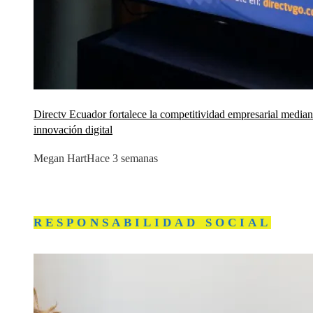
Directv Ecuador fortalece la competitividad empresarial median
innovación digital
Megan Hart
Hace 3 semanas
RESPONSABILIDAD SOCIAL