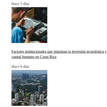
Hace 5 días
Factores institucionales que impulsan la inversión tecnológica y
capital humano en Costa Rica
Hace 6 días