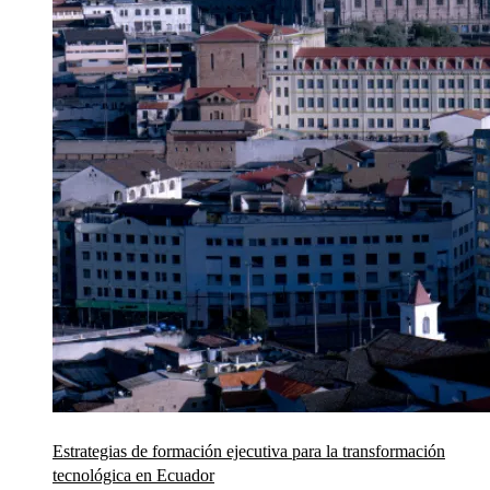
Estrategias de formación ejecutiva para la transformación
tecnológica en Ecuador