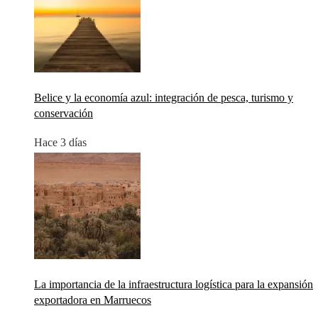
Belice y la economía azul: integración de pesca, turismo y
conservación
Hace 3 días
La importancia de la infraestructura logística para la expansión
exportadora en Marruecos