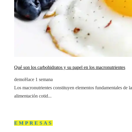
Qué son los carbohidratos y su papel en los macronutrientes
demo
Hace 1 semana
Los macronutrientes constituyen elementos fundamentales de la
alimentación cotid...
EMPRESAS