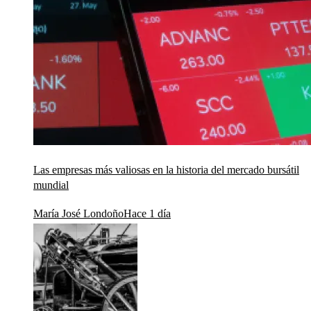
Las empresas más valiosas en la historia del mercado bursátil
mundial
María José Londoño
Hace 1 día