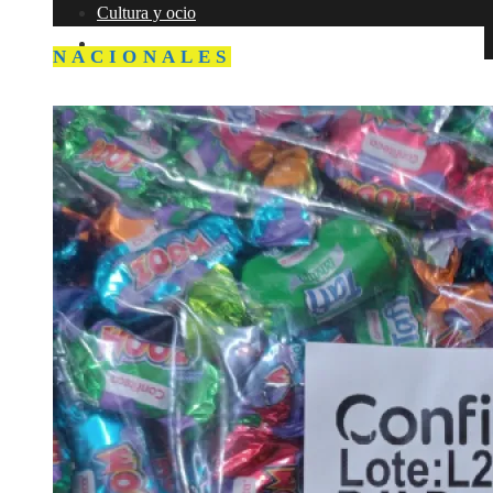
Cultura y ocio
Responsabilidad social
NACIONALES