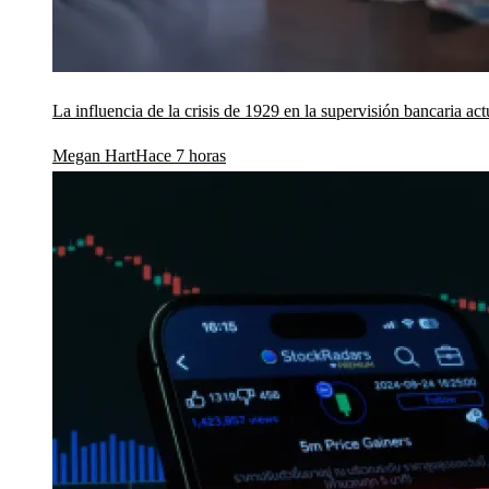
La influencia de la crisis de 1929 en la supervisión bancaria act
Megan Hart
Hace 7 horas