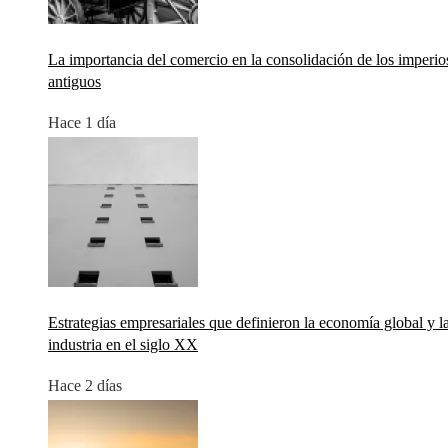
La importancia del comercio en la consolidación de los imperio
antiguos
Hace 1 día
Estrategias empresariales que definieron la economía global y l
industria en el siglo XX
Hace 2 días