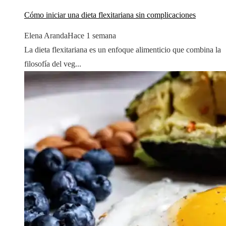
Cómo iniciar una dieta flexitariana sin complicaciones
Elena Aranda
Hace 1 semana
La dieta flexitariana es un enfoque alimenticio que combina la
filosofía del veg...