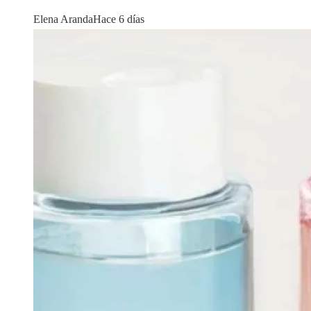
Elena Aranda
Hace 6 días