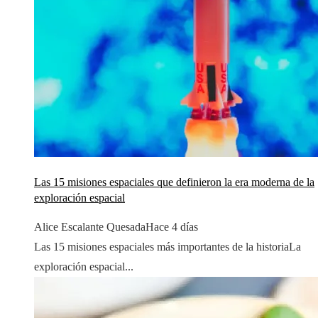
Las 15 misiones espaciales que definieron la era moderna de la
exploración espacial
Alice Escalante Quesada
Hace 4 días
Las 15 misiones espaciales más importantes de la historiaLa
exploración espacial...