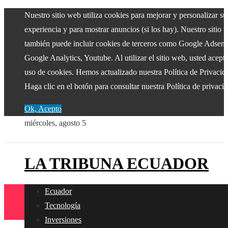
Nuestro sitio web utiliza cookies para mejorar y personalizar su
experiencia y para mostrar anuncios (si los hay). Nuestro sitio 
también puede incluir cookies de terceros como Google Adsens
Google Analytics, Youtube. Al utilizar el sitio web, usted acepta
uso de cookies. Hemos actualizado nuestra Política de Privacid
Haga clic en el botón para consultar nuestra Política de privaci
Ok, Acepto
miércoles, agosto 5
LA TRIBUNA ECUADOR
Ecuador
Tecnología
Inversiones