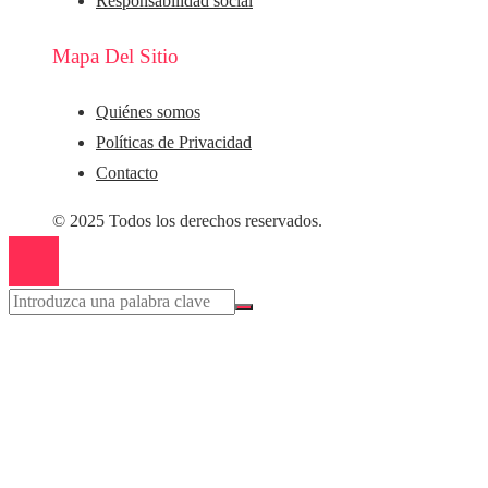
Responsabilidad social
Mapa Del Sitio
Quiénes somos
Políticas de Privacidad
Contacto
© 2025 Todos los derechos reservados.