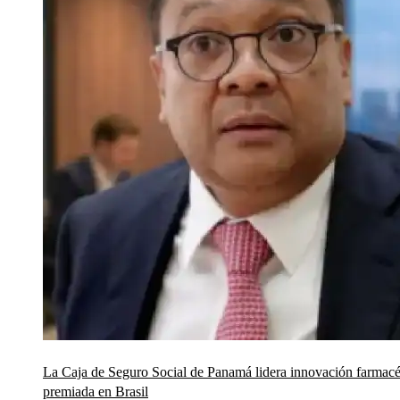
La Caja de Seguro Social de Panamá lidera innovación farmacé
premiada en Brasil