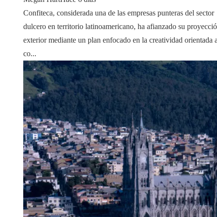
Confiteca, considerada una de las empresas punteras del sector
dulcero en territorio latinoamericano, ha afianzado su proyecci
exterior mediante un plan enfocado en la creatividad orientada a
co...