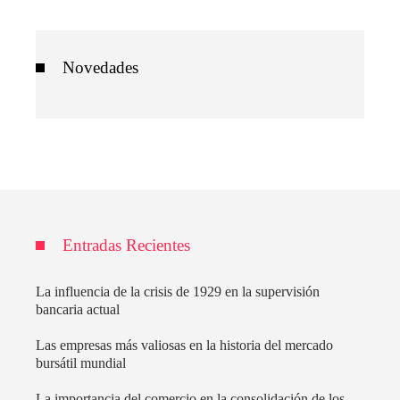
Novedades
Entradas Recientes
La influencia de la crisis de 1929 en la supervisión
bancaria actual
Las empresas más valiosas en la historia del mercado
bursátil mundial
La importancia del comercio en la consolidación de los