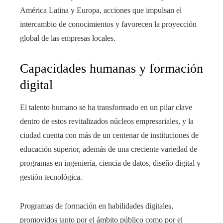
América Latina y Europa, acciones que impulsan el
intercambio de conocimientos y favorecen la proyección
global de las empresas locales.
Capacidades humanas y formación
digital
El talento humano se ha transformado en un pilar clave
dentro de estos revitalizados núcleos empresariales, y la
ciudad cuenta con más de un centenar de instituciones de
educación superior, además de una creciente variedad de
programas en ingeniería, ciencia de datos, diseño digital y
gestión tecnológica.
Programas de formación en habilidades digitales,
promovidos tanto por el ámbito público como por el