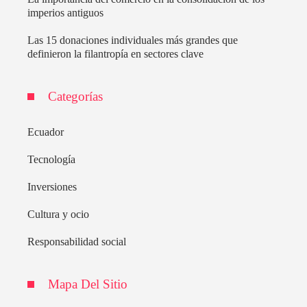
imperios antiguos
Las 15 donaciones individuales más grandes que
definieron la filantropía en sectores clave
Categorías
Ecuador
Tecnología
Inversiones
Cultura y ocio
Responsabilidad social
Mapa Del Sitio