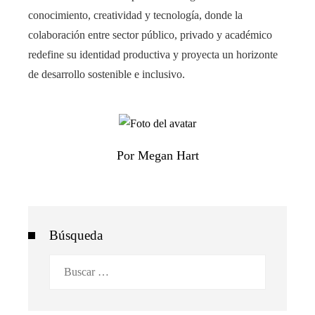
conocimiento, creatividad y tecnología, donde la
colaboración entre sector público, privado y académico
redefine su identidad productiva y proyecta un horizonte
de desarrollo sostenible e inclusivo.
Por Megan Hart
Búsqueda
Buscar: