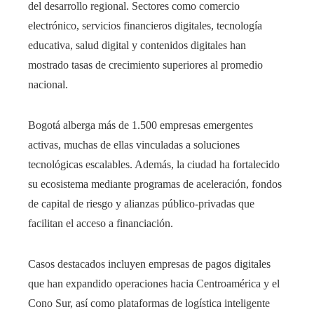
del desarrollo regional. Sectores como comercio
electrónico, servicios financieros digitales, tecnología
educativa, salud digital y contenidos digitales han
mostrado tasas de crecimiento superiores al promedio
nacional.
Bogotá alberga más de 1.500 empresas emergentes
activas, muchas de ellas vinculadas a soluciones
tecnológicas escalables. Además, la ciudad ha fortalecido
su ecosistema mediante programas de aceleración, fondos
de capital de riesgo y alianzas público-privadas que
facilitan el acceso a financiación.
Casos destacados incluyen empresas de pagos digitales
que han expandido operaciones hacia Centroamérica y el
Cono Sur, así como plataformas de logística inteligente