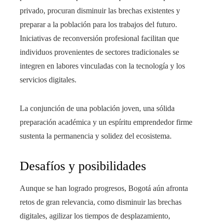
privado, procuran disminuir las brechas existentes y
preparar a la población para los trabajos del futuro.
Iniciativas de reconversión profesional facilitan que
individuos provenientes de sectores tradicionales se
integren en labores vinculadas con la tecnología y los
servicios digitales.
La conjunción de una población joven, una sólida
preparación académica y un espíritu emprendedor firme
sustenta la permanencia y solidez del ecosistema.
Desafíos y posibilidades
Aunque se han logrado progresos, Bogotá aún afronta
retos de gran relevancia, como disminuir las brechas
digitales, agilizar los tiempos de desplazamiento,