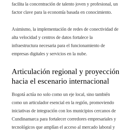
facilita la concentración de talento joven y profesional, un
factor clave para la economía basada en conocimiento.
Asimismo, la implementación de redes de conectividad de
alta velocidad y centros de datos fortalece la
infraestructura necesaria para el funcionamiento de
empresas digitales y servicios en la nube.
Articulación regional y proyección
hacia el escenario internacional
Bogotá actúa no solo como un eje local, sino también
como un articulador esencial en la región, promoviendo
iniciativas de integración con los municipios cercanos de
Cundinamarca para fortalecer corredores empresariales y
tecnológicos que amplían el acceso al mercado laboral y