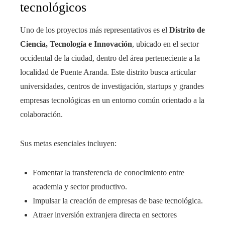
tecnológicos
Uno de los proyectos más representativos es el
Distrito de
Ciencia, Tecnología e Innovación
, ubicado en el sector
occidental de la ciudad, dentro del área perteneciente a la
localidad de Puente Aranda. Este distrito busca articular
universidades, centros de investigación, startups y grandes
empresas tecnológicas en un entorno común orientado a la
colaboración.
Sus metas esenciales incluyen:
Fomentar la transferencia de conocimiento entre
academia y sector productivo.
Impulsar la creación de empresas de base tecnológica.
Atraer inversión extranjera directa en sectores