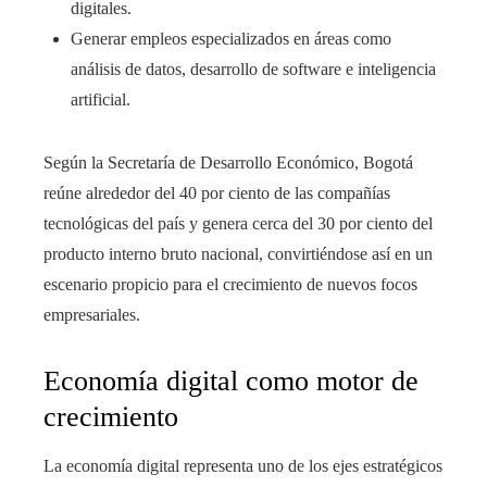
digitales.
Generar empleos especializados en áreas como
análisis de datos, desarrollo de software e inteligencia
artificial.
Según la Secretaría de Desarrollo Económico, Bogotá
reúne alrededor del 40 por ciento de las compañías
tecnológicas del país y genera cerca del 30 por ciento del
producto interno bruto nacional, convirtiéndose así en un
escenario propicio para el crecimiento de nuevos focos
empresariales.
Economía digital como motor de
crecimiento
La economía digital representa uno de los ejes estratégicos