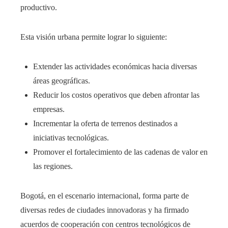
productivo.
Esta visión urbana permite lograr lo siguiente:
Extender las actividades económicas hacia diversas
áreas geográficas.
Reducir los costos operativos que deben afrontar las
empresas.
Incrementar la oferta de terrenos destinados a
iniciativas tecnológicas.
Promover el fortalecimiento de las cadenas de valor en
las regiones.
Bogotá, en el escenario internacional, forma parte de
diversas redes de ciudades innovadoras y ha firmado
acuerdos de cooperación con centros tecnológicos de