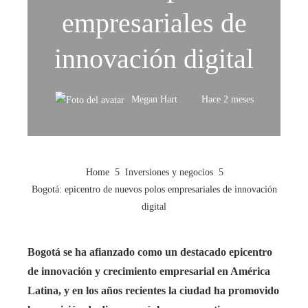
empresariales de
innovación digital
Megan Hart
Hace 2 meses
Home
Inversiones y negocios
Bogotá: epicentro de nuevos polos empresariales de innovación
digital
Bogotá se ha afianzado como un destacado epicentro
de innovación y crecimiento empresarial en América
Latina, y en los años recientes la ciudad ha promovido