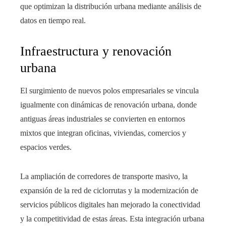
que optimizan la distribución urbana mediante análisis de
datos en tiempo real.
Infraestructura y renovación
urbana
El surgimiento de nuevos polos empresariales se vincula
igualmente con dinámicas de renovación urbana, donde
antiguas áreas industriales se convierten en entornos
mixtos que integran oficinas, viviendas, comercios y
espacios verdes.
La ampliación de corredores de transporte masivo, la
expansión de la red de ciclorrutas y la modernización de
servicios públicos digitales han mejorado la conectividad
y la competitividad de estas áreas. Esta integración urbana