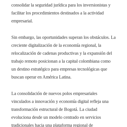
consolidar la seguridad jurídica para los inversionistas y
facilitar los procedimientos destinados a la actividad
empresarial.
Sin embargo, las oportunidades superan los obstáculos. La
creciente digitalización de la economía regional, la
relocalización de cadenas productivas y la expansión del
trabajo remoto posicionan a la capital colombiana como
un destino estratégico para empresas tecnológicas que
buscan operar en América Latina.
La consolidación de nuevos polos empresariales
vinculados a innovación y economía digital refleja una
transformación estructural de Bogotá. La ciudad
evoluciona desde un modelo centrado en servicios
tradicionales hacia una plataforma regional de