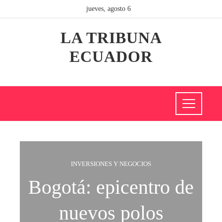
jueves, agosto 6
LA TRIBUNA
ECUADOR
INVERSIONES Y NEGOCIOS
Bogotá: epicentro de
nuevos polos