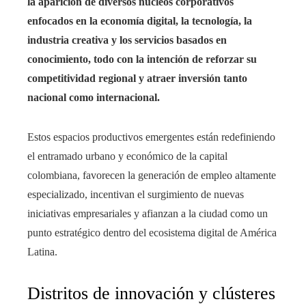
la aparición de diversos núcleos corporativos
enfocados en la economía digital, la tecnología, la
industria creativa y los servicios basados en
conocimiento, todo con la intención de reforzar su
competitividad regional y atraer inversión tanto
nacional como internacional.
Estos espacios productivos emergentes están redefiniendo
el entramado urbano y económico de la capital
colombiana, favorecen la generación de empleo altamente
especializado, incentivan el surgimiento de nuevas
iniciativas empresariales y afianzan a la ciudad como un
punto estratégico dentro del ecosistema digital de América
Latina.
Distritos de innovación y clústeres