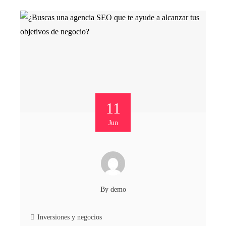
11
Jun
By
demo
Inversiones y negocios