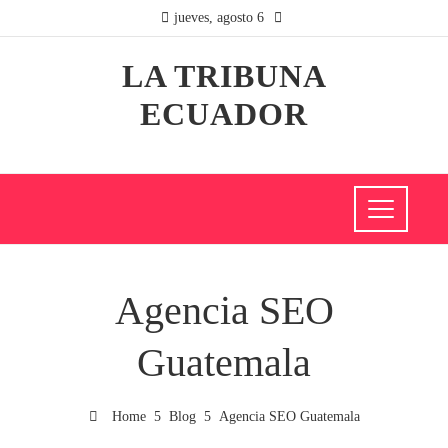
jueves, agosto 6
LA TRIBUNA
ECUADOR
Agencia SEO
Guatemala
Home
Blog
Agencia SEO Guatemala