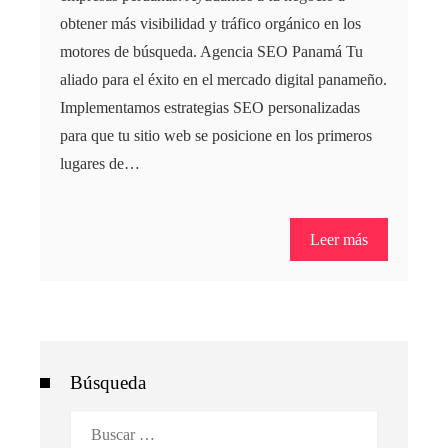
obtener más visibilidad y tráfico orgánico en los
motores de búsqueda. Agencia SEO Panamá Tu
aliado para el éxito en el mercado digital panameño.
Implementamos estrategias SEO personalizadas
para que tu sitio web se posicione en los primeros
lugares de…
Leer más
Búsqueda
Buscar: