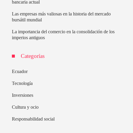
bancaria actual
Las empresas más valiosas en la historia del mercado
bursátil mundial
La importancia del comercio en la consolidación de los
imperios antiguos
Categorías
Ecuador
Tecnología
Inversiones
Cultura y ocio
Responsabilidad social