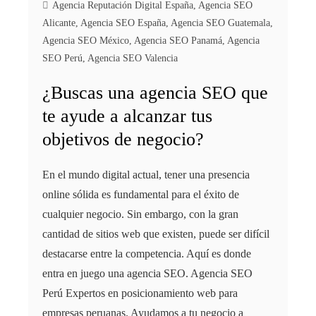
Agencia Reputación Digital España
,
Agencia SEO
Alicante
,
Agencia SEO España
,
Agencia SEO Guatemala
,
Agencia SEO México
,
Agencia SEO Panamá
,
Agencia
SEO Perú
,
Agencia SEO Valencia
¿Buscas una agencia SEO que
te ayude a alcanzar tus
objetivos de negocio?
En el mundo digital actual, tener una presencia
online sólida es fundamental para el éxito de
cualquier negocio. Sin embargo, con la gran
cantidad de sitios web que existen, puede ser difícil
destacarse entre la competencia. Aquí es donde
entra en juego una agencia SEO. Agencia SEO
Perú Expertos en posicionamiento web para
empresas peruanas. Ayudamos a tu negocio a