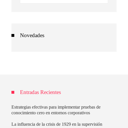
Novedades
Entradas Recientes
Estrategias efectivas para implementar pruebas de
conocimiento cero en entornos corporativos
La influencia de la crisis de 1929 en la supervisión