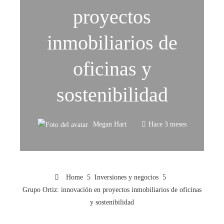
proyectos
inmobiliarios de
oficinas y
sostenibilidad
Megan Hart
Hace 3 meses
Home
Inversiones y negocios
Grupo Ortiz: innovación en proyectos inmobiliarios de oficinas
y sostenibilidad