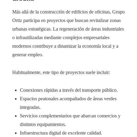
Más allá de la construcción de edificios de oficinas, Grupo
Ortiz participa en proyectos que buscan revitalizar zonas
urbanas estratégicas. La regeneración de áreas industriales
o infrautilizadas mediante complejos empresariales
modernos contribuye a dinamizar la economía local y a
generar empleo.
Habitualmente, este tipo de proyectos suele incluir:
Conexiones rápidas a través del transporte público.
Espacios peatonales acompañados de áreas verdes
integradas.
Servicios complementarios que abarcan comercios y
distintos equipamientos.
Infraestructura digital de excelente calidad.