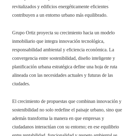
revitalizados y edificios energéticamente eficientes
contribuyen a un entorno urbano más equilibrado.
Grupo Ortiz proyecta su crecimiento hacia un modelo
inmobiliario que integra innovación tecnológica,
responsabilidad ambiental y eficiencia económica. La
convergencia entre sostenibilidad, diseño inteligente y
planificación urbana estratégica define una hoja de ruta
alineada con las necesidades actuales y futuras de las
ciudades.
El crecimiento de propuestas que combinan innovación y
sostenibilidad no solo redefine el paisaje urbano, sino que
además transforma la manera en que empresas y
ciudadanos interactúan con su entorno; en ese equilibrio
entre rentabilidad, funcionalidad y respeto ambiental se