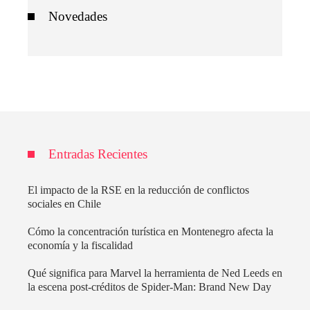
Novedades
Entradas Recientes
El impacto de la RSE en la reducción de conflictos
sociales en Chile
Cómo la concentración turística en Montenegro afecta la
economía y la fiscalidad
Qué significa para Marvel la herramienta de Ned Leeds en
la escena post-créditos de Spider-Man: Brand New Day