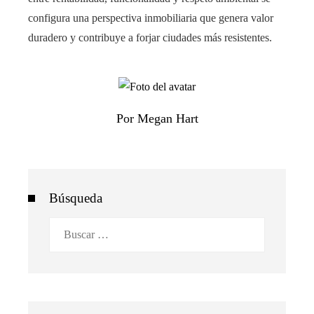
configura una perspectiva inmobiliaria que genera valor
duradero y contribuye a forjar ciudades más resistentes.
Por Megan Hart
Búsqueda
Buscar: