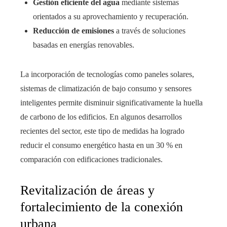
Gestión eficiente del agua
mediante sistemas
orientados a su aprovechamiento y recuperación.
Reducción de emisiones
a través de soluciones
basadas en energías renovables.
La incorporación de tecnologías como paneles solares,
sistemas de climatización de bajo consumo y sensores
inteligentes permite disminuir significativamente la huella
de carbono de los edificios. En algunos desarrollos
recientes del sector, este tipo de medidas ha logrado
reducir el consumo energético hasta en un 30 % en
comparación con edificaciones tradicionales.
Revitalización de áreas y
fortalecimiento de la conexión
urbana