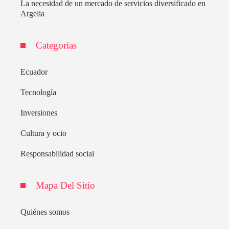
La necesidad de un mercado de servicios diversificado en
Argelia
Categorías
Ecuador
Tecnología
Inversiones
Cultura y ocio
Responsabilidad social
Mapa Del Sitio
Quiénes somos