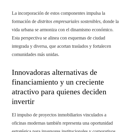
La incorporación de estos componentes impulsa la
formación de
distritos empresariales sostenibles
, donde la
vida urbana se armoniza con el dinamismo económico.
Esta perspectiva se alinea con esquemas de ciudad
integrada y diversa, que acortan traslados y fortalecen
comunidades más unidas.
Innovadoras alternativas de
financiamiento y un creciente
atractivo para quienes deciden
invertir
El impulso de proyectos inmobiliarios vinculados a
oficinas modernas también representa una oportunidad
estratégica para inversores institucionales y corporativos.