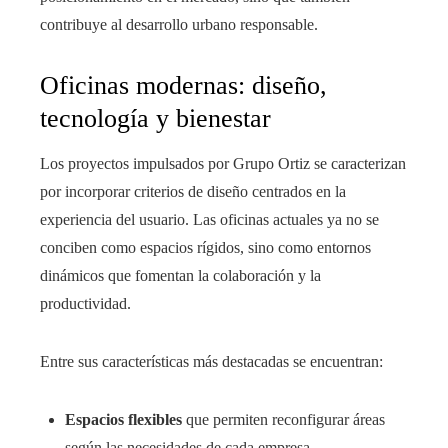
contribuye al desarrollo urbano responsable.
Oficinas modernas: diseño,
tecnología y bienestar
Los proyectos impulsados por Grupo Ortiz se caracterizan
por incorporar criterios de diseño centrados en la
experiencia del usuario. Las oficinas actuales ya no se
conciben como espacios rígidos, sino como entornos
dinámicos que fomentan la colaboración y la
productividad.
Entre sus características más destacadas se encuentran:
Espacios flexibles
que permiten reconfigurar áreas
según las necesidades de cada empresa.