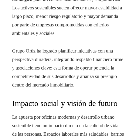
Los activos sostenibles suelen ofrecer mayor estabilidad a
largo plazo, menor riesgo regulatorio y mayor demanda
por parte de empresas comprometidas con criterios
ambientales y sociales.
Grupo Ortiz ha logrado planificar iniciativas con una
perspectiva duradera, integrando respaldo financiero firme
y asociaciones clave; esta forma de operar potencia la
competitividad de sus desarrollos y afianza su prestigio
dentro del mercado inmobiliario.
Impacto social y visión de futuro
La apuesta por oficinas modernas y desarrollo urbano
sostenible tiene un impacto directo en la calidad de vida
de las personas. Espacios laborales más saludables, barrios