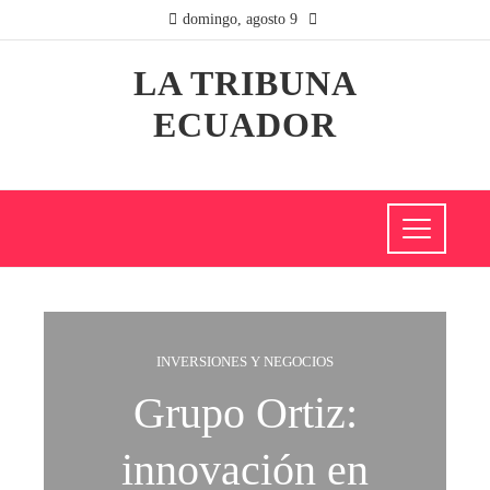
domingo, agosto 9
LA TRIBUNA
ECUADOR
INVERSIONES Y NEGOCIOS
Grupo Ortiz:
innovación en