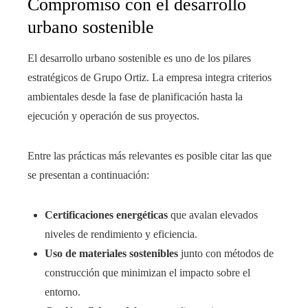
Compromiso con el desarrollo
urbano sostenible
El desarrollo urbano sostenible es uno de los pilares
estratégicos de Grupo Ortiz. La empresa integra criterios
ambientales desde la fase de planificación hasta la
ejecución y operación de sus proyectos.
Entre las prácticas más relevantes es posible citar las que
se presentan a continuación:
Certificaciones energéticas
que avalan elevados
niveles de rendimiento y eficiencia.
Uso de materiales sostenibles
junto con métodos de
construcción que minimizan el impacto sobre el
entorno.