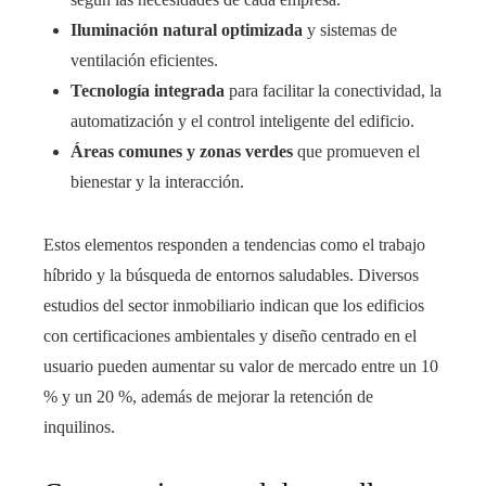
Iluminación natural optimizada
y sistemas de
ventilación eficientes.
Tecnología integrada
para facilitar la conectividad, la
automatización y el control inteligente del edificio.
Áreas comunes y zonas verdes
que promueven el
bienestar y la interacción.
Estos elementos responden a tendencias como el trabajo
híbrido y la búsqueda de entornos saludables. Diversos
estudios del sector inmobiliario indican que los edificios
con certificaciones ambientales y diseño centrado en el
usuario pueden aumentar su valor de mercado entre un 10
% y un 20 %, además de mejorar la retención de
inquilinos.