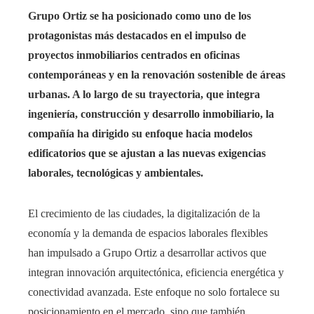
Grupo Ortiz se ha posicionado como uno de los
protagonistas más destacados en el impulso de
proyectos inmobiliarios centrados en oficinas
contemporáneas y en la renovación sostenible de áreas
urbanas. A lo largo de su trayectoria, que integra
ingeniería, construcción y desarrollo inmobiliario, la
compañía ha dirigido su enfoque hacia modelos
edificatorios que se ajustan a las nuevas exigencias
laborales, tecnológicas y ambientales.
El crecimiento de las ciudades, la digitalización de la
economía y la demanda de espacios laborales flexibles
han impulsado a Grupo Ortiz a desarrollar activos que
integran innovación arquitectónica, eficiencia energética y
conectividad avanzada. Este enfoque no solo fortalece su
posicionamiento en el mercado, sino que también