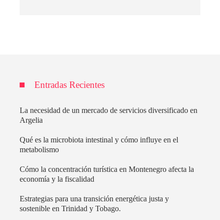
Entradas Recientes
La necesidad de un mercado de servicios diversificado en
Argelia
Qué es la microbiota intestinal y cómo influye en el
metabolismo
Cómo la concentración turística en Montenegro afecta la
economía y la fiscalidad
Estrategias para una transición energética justa y
sostenible en Trinidad y Tobago.