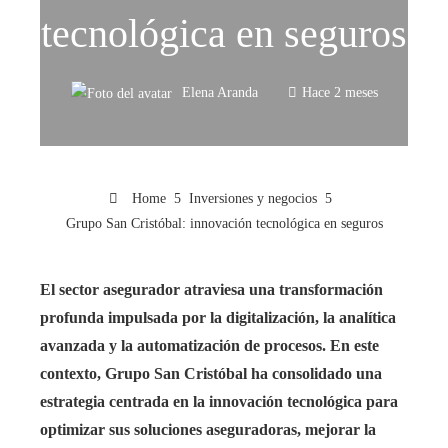
tecnológica en seguros
Elena Aranda
Hace 2 meses
Home
Inversiones y negocios
Grupo San Cristóbal: innovación tecnológica en seguros
El sector asegurador atraviesa una transformación
profunda impulsada por la digitalización, la analítica
avanzada y la automatización de procesos. En este
contexto, Grupo San Cristóbal ha consolidado una
estrategia centrada en la innovación tecnológica para
optimizar sus soluciones aseguradoras, mejorar la