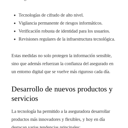
Tecnologías de cifrado de alto nivel.
Vigilancia permanente de riesgos informáticos.
Verificación robusta de identidad para los usuarios.
Revisiones regulares de la infraestructura tecnológica.
Estas medidas no solo protegen la información sensible,
sino que además refuerzan la confianza del asegurado en
un entorno digital que se vuelve más riguroso cada día.
Desarrollo de nuevos productos y
servicios
La tecnología ha permitido a la aseguradora desarrollar
productos más innovadores y flexibles, y hoy en día
destacan varias tendencias principales: