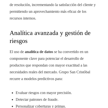
de resolución, incrementando la satisfacción del cliente y
permitiendo un aprovechamiento más eficaz de los
recursos internos.
Analítica avanzada y gestión de
riesgos
El uso de
analítica de datos
se ha convertido en un
componente clave para potenciar el desarrollo de
productos que respondan con mayor exactitud a las
necesidades reales del mercado. Grupo San Cristóbal
recurre a modelos predictivos para:
Evaluar riesgos con mayor precisión.
Detectar patrones de fraude.
Personalizar coberturas y primas.