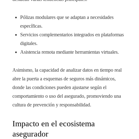
Pólizas modulares que se adaptan a necesidades
específicas.
Servicios complementarios integrados en plataformas
digitales.
Asistencia remota mediante herramientas virtuales.
Asimismo, la capacidad de analizar datos en tiempo real
abre la puerta a esquemas de seguros más dinámicos,
donde las condiciones pueden ajustarse según el
comportamiento o uso del asegurado, promoviendo una
cultura de prevención y responsabilidad.
Impacto en el ecosistema
asegurador