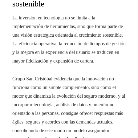
sostenible
La inversión en tecnología no se limita a la
implementación de herramientas, sino que forma parte de
una visión estratégica orientada al crecimiento sostenible.
La eficiencia operativa, la reducción de tiempos de gestión
y la mejora en la experiencia del usuario se traducen en
mayor fidelización y expansión de cartera.
Grupo San Cristóbal evidencia que la innovación no
funciona como un simple complemento, sino como el
motor que dinamiza la evolución del seguro moderno, y al
incorporar tecnología, análisis de datos y un enfoque
orientado a las personas, consigue ofrecer respuestas más
ágiles, seguras y acordes con las demandas actuales,
consolidando de este modo un modelo asegurador