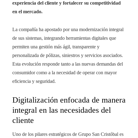
experiencia del cliente y fortalecer su competitividad
en el mercado.
La compañía ha apostado por una modernización integral
de sus sistemas, integrando herramientas digitales que
permiten una gestión más ágil, transparente y
personalizada de pólizas, siniestros y servicios asociados.
Esta evolución responde tanto a las nuevas demandas del
consumidor como a la necesidad de operar con mayor
eficiencia y seguridad.
Digitalización enfocada de manera
integral en las necesidades del
cliente
Uno de los pilares estratégicos de Grupo San Cristóbal es