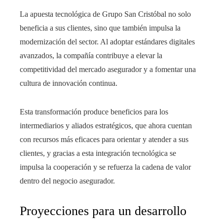
La apuesta tecnológica de Grupo San Cristóbal no solo
beneficia a sus clientes, sino que también impulsa la
modernización del sector. Al adoptar estándares digitales
avanzados, la compañía contribuye a elevar la
competitividad del mercado asegurador y a fomentar una
cultura de innovación continua.
Esta transformación produce beneficios para los
intermediarios y aliados estratégicos, que ahora cuentan
con recursos más eficaces para orientar y atender a sus
clientes, y gracias a esta integración tecnológica se
impulsa la cooperación y se refuerza la cadena de valor
dentro del negocio asegurador.
Proyecciones para un desarrollo