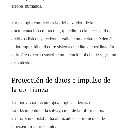
errores humanos.
Un ejemplo concreto es la digitalización de la
documentación contractual, que elimina la necesidad de
archivos físicos y acelera la validación de datos. Además,
la interoperabilidad entre sistemas facilita la coordinación
entre áreas, como suscripción, atención al cliente y gestión
de siniestros.
Protección de datos e impulso de
la confianza
La innovación tecnológica implica además un
fortalecimiento en la salvaguarda de la información.
Grupo San Cristóbal ha afianzado sus protocolos de
ciberseguridad mediante: