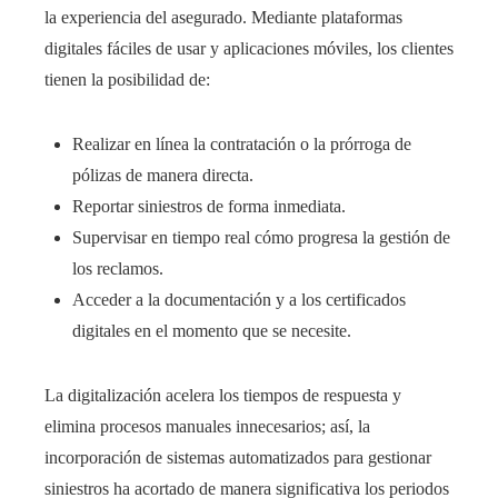
la experiencia del asegurado. Mediante plataformas
digitales fáciles de usar y aplicaciones móviles, los clientes
tienen la posibilidad de:
Realizar en línea la contratación o la prórroga de
pólizas de manera directa.
Reportar siniestros de forma inmediata.
Supervisar en tiempo real cómo progresa la gestión de
los reclamos.
Acceder a la documentación y a los certificados
digitales en el momento que se necesite.
La digitalización acelera los tiempos de respuesta y
elimina procesos manuales innecesarios; así, la
incorporación de sistemas automatizados para gestionar
siniestros ha acortado de manera significativa los periodos