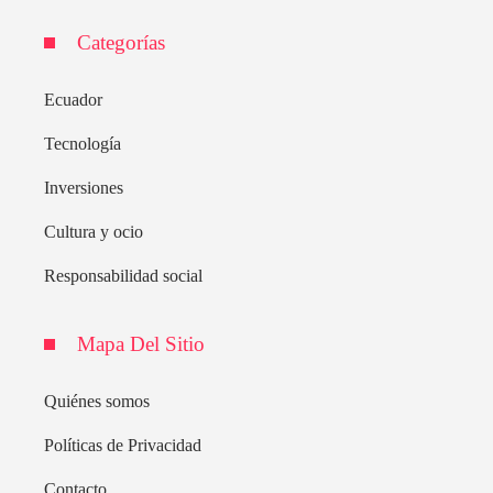
Categorías
Ecuador
Tecnología
Inversiones
Cultura y ocio
Responsabilidad social
Mapa Del Sitio
Quiénes somos
Políticas de Privacidad
Contacto