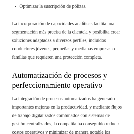
Optimizar la suscripción de pólizas.
La incorporación de capacidades analíticas facilita una
segmentación más precisa de la clientela y posibilita crear
soluciones adaptadas a diversos perfiles, incluidos
conductores jóvenes, pequeñas y medianas empresas o
familias que requieren una protección completa.
Automatización de procesos y
perfeccionamiento operativo
La integración de procesos automatizados ha generado
importantes mejoras en la productividad, y mediante flujos
de trabajo digitalizados combinados con sistemas de
gestión centralizados, la compañía ha conseguido reducir
costos operativos y minimizar de manera notable los