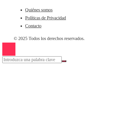
Quiénes somos
Políticas de Privacidad
Contacto
© 2025 Todos los derechos reservados.