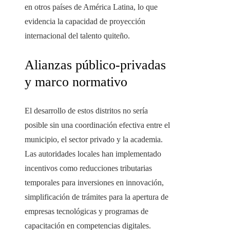
en otros países de América Latina, lo que
evidencia la capacidad de proyección
internacional del talento quiteño.
Alianzas público-privadas
y marco normativo
El desarrollo de estos distritos no sería
posible sin una coordinación efectiva entre el
municipio, el sector privado y la academia.
Las autoridades locales han implementado
incentivos como reducciones tributarias
temporales para inversiones en innovación,
simplificación de trámites para la apertura de
empresas tecnológicas y programas de
capacitación en competencias digitales.