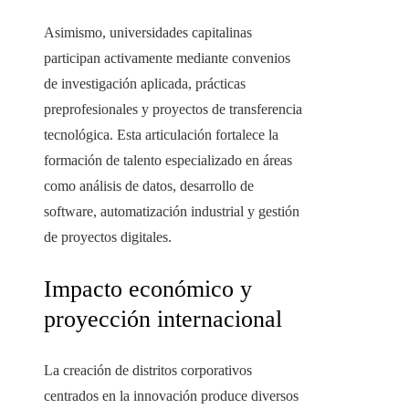
Asimismo, universidades capitalinas
participan activamente mediante convenios
de investigación aplicada, prácticas
preprofesionales y proyectos de transferencia
tecnológica. Esta articulación fortalece la
formación de talento especializado en áreas
como análisis de datos, desarrollo de
software, automatización industrial y gestión
de proyectos digitales.
Impacto económico y
proyección internacional
La creación de distritos corporativos
centrados en la innovación produce diversos