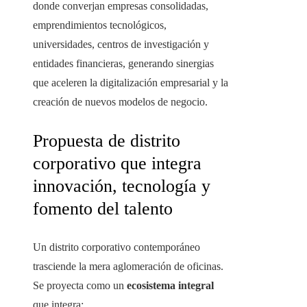
donde converjan empresas consolidadas,
emprendimientos tecnológicos,
universidades, centros de investigación y
entidades financieras, generando sinergias
que aceleren la digitalización empresarial y la
creación de nuevos modelos de negocio.
Propuesta de distrito
corporativo que integra
innovación, tecnología y
fomento del talento
Un distrito corporativo contemporáneo
trasciende la mera aglomeración de oficinas.
Se proyecta como un
ecosistema integral
que integra: