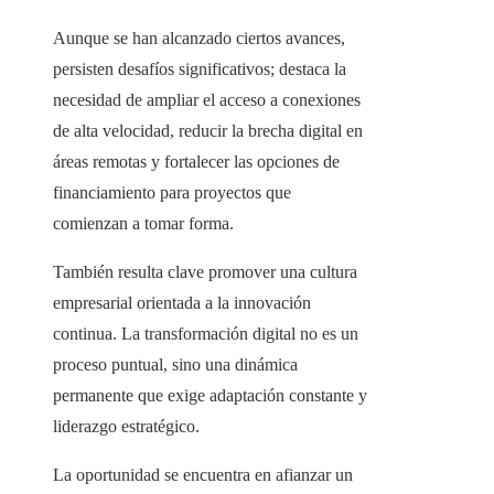
Aunque se han alcanzado ciertos avances,
persisten desafíos significativos; destaca la
necesidad de ampliar el acceso a conexiones
de alta velocidad, reducir la brecha digital en
áreas remotas y fortalecer las opciones de
financiamiento para proyectos que
comienzan a tomar forma.
También resulta clave promover una cultura
empresarial orientada a la innovación
continua. La transformación digital no es un
proceso puntual, sino una dinámica
permanente que exige adaptación constante y
liderazgo estratégico.
La oportunidad se encuentra en afianzar un