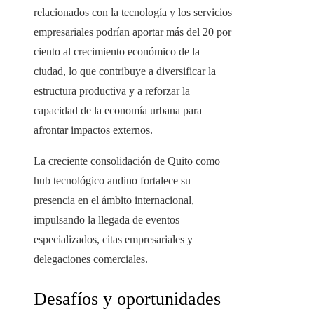
relacionados con la tecnología y los servicios
empresariales podrían aportar más del 20 por
ciento al crecimiento económico de la
ciudad, lo que contribuye a diversificar la
estructura productiva y a reforzar la
capacidad de la economía urbana para
afrontar impactos externos.
La creciente consolidación de Quito como
hub tecnológico andino fortalece su
presencia en el ámbito internacional,
impulsando la llegada de eventos
especializados, citas empresariales y
delegaciones comerciales.
Desafíos y oportunidades