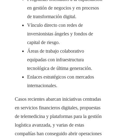
en gestión de negocios y en procesos
de transformación digital.
Vínculo directo con redes de
inversionistas ángeles y fondos de
capital de riesgo.
Áreas de trabajo colaborativo
equipadas con infraestructura
tecnológica de última generación.
Enlaces estratégicos con mercados
internacionales.
Casos recientes abarcan iniciativas centradas
en servicios financieros digitales, propuestas
de telemedicina y plataformas para la gestión
logística avanzada, y varias de estas
compañías han conseguido abrir operaciones