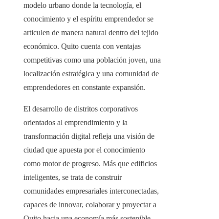
modelo urbano donde la tecnología, el
conocimiento y el espíritu emprendedor se
articulen de manera natural dentro del tejido
económico. Quito cuenta con ventajas
competitivas como una población joven, una
localización estratégica y una comunidad de
emprendedores en constante expansión.
El desarrollo de distritos corporativos
orientados al emprendimiento y la
transformación digital refleja una visión de
ciudad que apuesta por el conocimiento
como motor de progreso. Más que edificios
inteligentes, se trata de construir
comunidades empresariales interconectadas,
capaces de innovar, colaborar y proyectar a
Quito hacia una economía más sostenible,