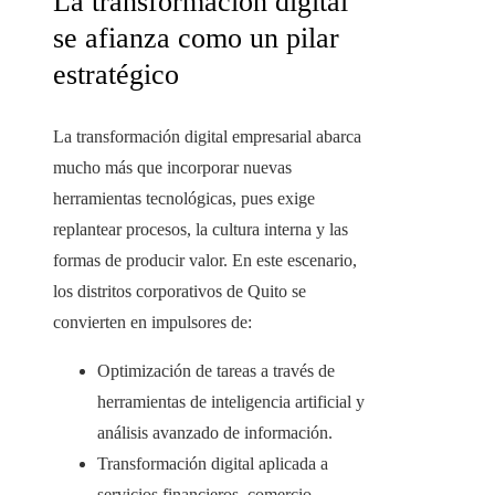
La transformación digital
se afianza como un pilar
estratégico
La transformación digital empresarial abarca
mucho más que incorporar nuevas
herramientas tecnológicas, pues exige
replantear procesos, la cultura interna y las
formas de producir valor. En este escenario,
los distritos corporativos de Quito se
convierten en impulsores de:
Optimización de tareas a través de
herramientas de inteligencia artificial y
análisis avanzado de información.
Transformación digital aplicada a
servicios financieros, comercio