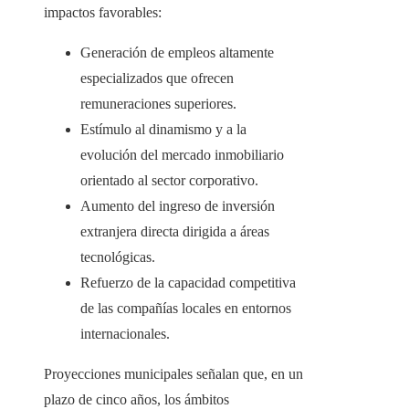
impactos favorables:
Generación de empleos altamente
especializados que ofrecen
remuneraciones superiores.
Estímulo al dinamismo y a la
evolución del mercado inmobiliario
orientado al sector corporativo.
Aumento del ingreso de inversión
extranjera directa dirigida a áreas
tecnológicas.
Refuerzo de la capacidad competitiva
de las compañías locales en entornos
internacionales.
Proyecciones municipales señalan que, en un
plazo de cinco años, los ámbitos