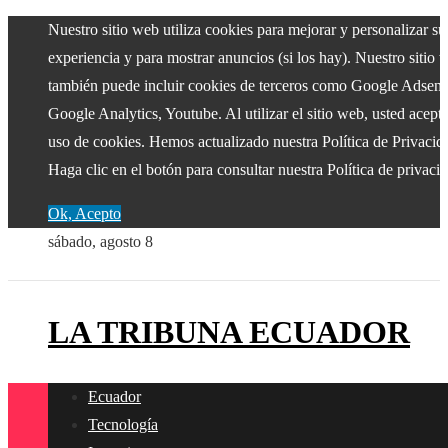
Nuestro sitio web utiliza cookies para mejorar y personalizar su
experiencia y para mostrar anuncios (si los hay). Nuestro sitio 
también puede incluir cookies de terceros como Google Adsens
Google Analytics, Youtube. Al utilizar el sitio web, usted acepta
uso de cookies. Hemos actualizado nuestra Política de Privacid
Haga clic en el botón para consultar nuestra Política de privaci
Ok, Acepto
sábado, agosto 8
LA TRIBUNA ECUADOR
Ecuador
Tecnología