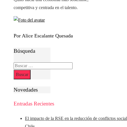
competitiva y centrada en el talento.
Por Alice Escalante Quesada
Búsqueda
Buscar:
Novedades
Entradas Recientes
El impacto de la RSE en la reducción de conflictos socia
Chile