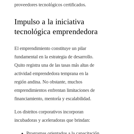
proveedores tecnológicos certificados.
Impulso a la iniciativa
tecnológica emprendedora
El emprendimiento constituye un pilar
fundamental en la estrategia de desarrollo.
Quito registra una de las tasas más altas de
actividad emprendedora temprana en la
región andina. No obstante, muchos
emprendimientos enfrentan limitaciones de
financiamiento, mentoría y escalabilidad.
Los distritos corporativos incorporan
incubadoras y aceleradoras que brindan:
Programas orientados a la capacitación