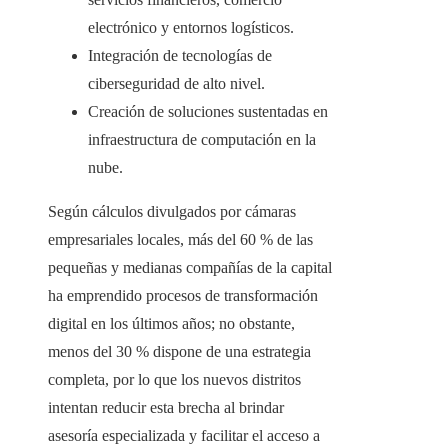
electrónico y entornos logísticos.
Integración de tecnologías de
ciberseguridad de alto nivel.
Creación de soluciones sustentadas en
infraestructura de computación en la
nube.
Según cálculos divulgados por cámaras
empresariales locales, más del 60 % de las
pequeñas y medianas compañías de la capital
ha emprendido procesos de transformación
digital en los últimos años; no obstante,
menos del 30 % dispone de una estrategia
completa, por lo que los nuevos distritos
intentan reducir esta brecha al brindar
asesoría especializada y facilitar el acceso a