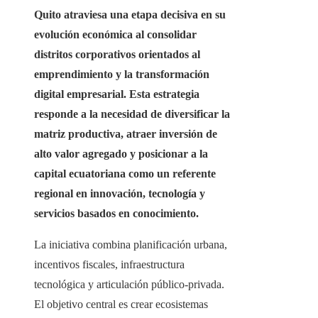
Quito atraviesa una etapa decisiva en su
evolución económica al consolidar
distritos corporativos orientados al
emprendimiento y la transformación
digital empresarial. Esta estrategia
responde a la necesidad de diversificar la
matriz productiva, atraer inversión de
alto valor agregado y posicionar a la
capital ecuatoriana como un referente
regional en innovación, tecnología y
servicios basados en conocimiento.
La iniciativa combina planificación urbana,
incentivos fiscales, infraestructura
tecnológica y articulación público-privada.
El objetivo central es crear ecosistemas