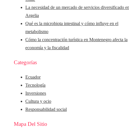
La necesidad de un mercado de servicios diversificado e
Argelia
Qué es la microbiota intestinal y cómo influye en el
metabolismo
Cómo la concentración turística en Montenegro afecta la
economía y la fiscalidad
Categorías
Ecuador
Tecnología
Inversiones
Cultura y ocio
Responsabilidad social
Mapa Del Sitio