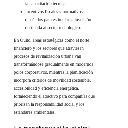
la capacitación técnica.
Incentivos fiscales y normativos
diseñados para estimular la inversión
destinada al sector tecnológico.
En Quito, áreas estratégicas como el norte
financiero y los sectores que atraviesan
procesos de revitalización urbana van
transformándose gradualmente en modernos
polos corporativos, mientras la planificación
incorpora criterios de movilidad sostenible,
accesibilidad y eficiencia energética,
fortaleciendo el atractivo para compañías que
priorizan la responsabilidad social y los
estándares ambientales.