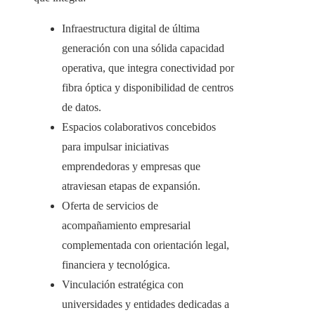
Infraestructura digital de última
generación con una sólida capacidad
operativa, que integra conectividad por
fibra óptica y disponibilidad de centros
de datos.
Espacios colaborativos concebidos
para impulsar iniciativas
emprendedoras y empresas que
atraviesan etapas de expansión.
Oferta de servicios de
acompañamiento empresarial
complementada con orientación legal,
financiera y tecnológica.
Vinculación estratégica con
universidades y entidades dedicadas a