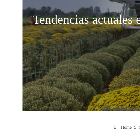
Tendencias actuales e
Home