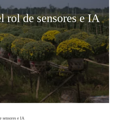
l rol de sensores e IA
de sensores e IA