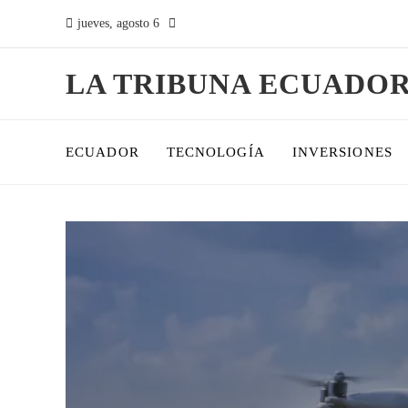
jueves, agosto 6
LA TRIBUNA ECUADO
ECUADOR
TECNOLOGÍA
INVERSIONES