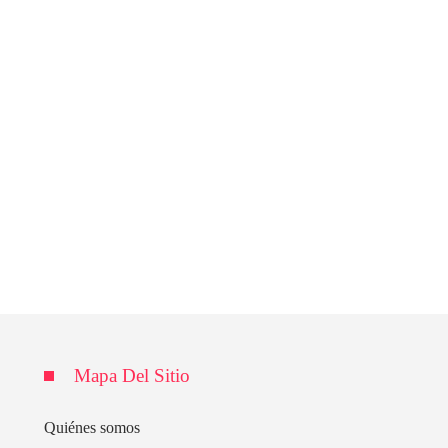
Mapa Del Sitio
Quiénes somos