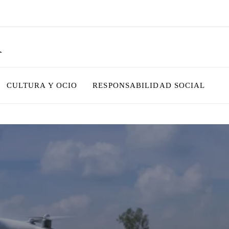
R
CULTURA Y OCIO
RESPONSABILIDAD SOCIAL