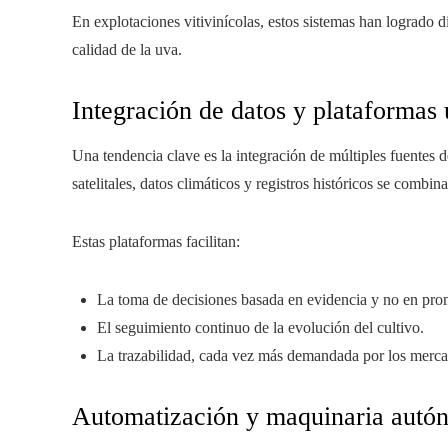
En explotaciones vitivinícolas, estos sistemas han logrado 
calidad de la uva.
Integración de datos y plataformas 
Una tendencia clave es la integración de múltiples fuentes 
satelitales, datos climáticos y registros históricos se combin
Estas plataformas facilitan:
La toma de decisiones basada en evidencia y no en pro
El seguimiento continuo de la evolución del cultivo.
La trazabilidad, cada vez más demandada por los merc
Automatización y maquinaria autó