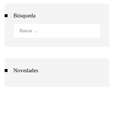
Búsqueda
Buscar:
Novedades