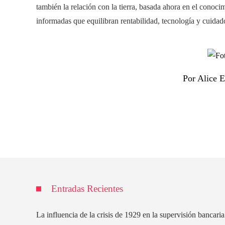
también la relación con la tierra, basada ahora en el conoc
informadas que equilibran rentabilidad, tecnología y cuidad
Por Alice 
Entradas Recientes
La influencia de la crisis de 1929 en la supervisión bancaria