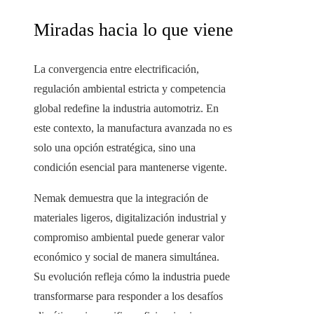
Miradas hacia lo que viene
La convergencia entre electrificación,
regulación ambiental estricta y competencia
global redefine la industria automotriz. En
este contexto, la manufactura avanzada no es
solo una opción estratégica, sino una
condición esencial para mantenerse vigente.
Nemak demuestra que la integración de
materiales ligeros, digitalización industrial y
compromiso ambiental puede generar valor
económico y social de manera simultánea.
Su evolución refleja cómo la industria puede
transformarse para responder a los desafíos