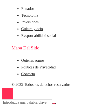
Ecuador
Tecnología
Inversiones
Cultura y ocio
Responsabilidad social
Mapa Del Sitio
Quiénes somos
Políticas de Privacidad
Contacto
© 2025 Todos los derechos reservados.