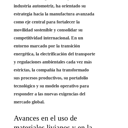
industria automotriz, ha orientado su
estrategia hacia la manufactura avanzada
como eje central para fortalecer la
movilidad sostenible y consolidar su
competitividad internacional. En un
entorno marcado por la transición
energética, la electrificación del transporte
y regulaciones ambientales cada vez más
estrictas, la compañía ha transformado
sus procesos productivos, su portafolio
tecnológico y su modelo operativo para
responder a las nuevas exigencias del
mercado global.
Avances en el uso de
materiales livianos y en la