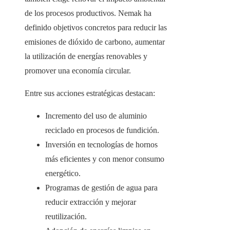
de los procesos productivos. Nemak ha
definido objetivos concretos para reducir las
emisiones de dióxido de carbono, aumentar
la utilización de energías renovables y
promover una economía circular.
Entre sus acciones estratégicas destacan:
Incremento del uso de aluminio
reciclado en procesos de fundición.
Inversión en tecnologías de hornos
más eficientes y con menor consumo
energético.
Programas de gestión de agua para
reducir extracción y mejorar
reutilización.