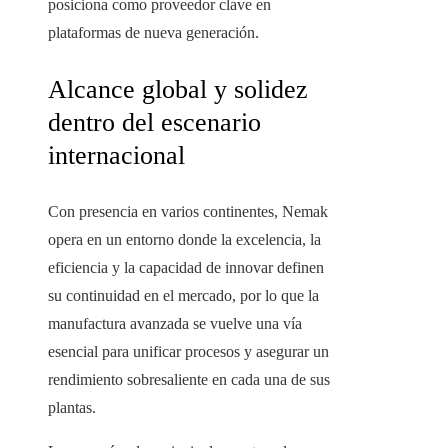
posiciona como proveedor clave en
plataformas de nueva generación.
Alcance global y solidez
dentro del escenario
internacional
Con presencia en varios continentes, Nemak
opera en un entorno donde la excelencia, la
eficiencia y la capacidad de innovar definen
su continuidad en el mercado, por lo que la
manufactura avanzada se vuelve una vía
esencial para unificar procesos y asegurar un
rendimiento sobresaliente en cada una de sus
plantas.