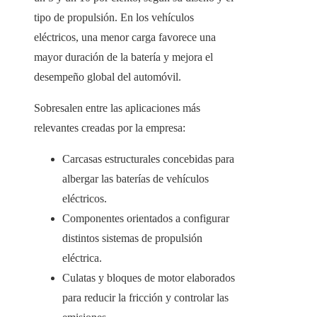
tipo de propulsión. En los vehículos
eléctricos, una menor carga favorece una
mayor duración de la batería y mejora el
desempeño global del automóvil.
Sobresalen entre las aplicaciones más
relevantes creadas por la empresa:
Carcasas estructurales concebidas para
albergar las baterías de vehículos
eléctricos.
Componentes orientados a configurar
distintos sistemas de propulsión
eléctrica.
Culatas y bloques de motor elaborados
para reducir la fricción y controlar las