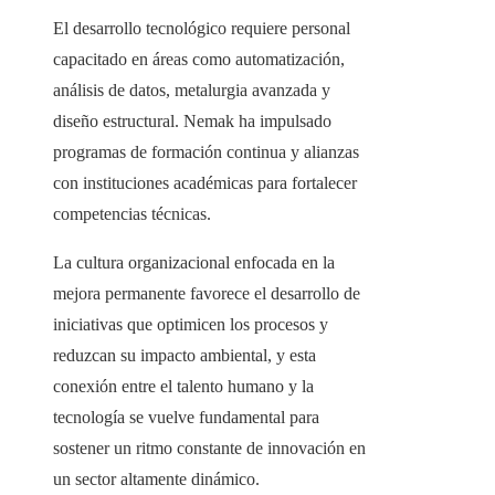
El desarrollo tecnológico requiere personal
capacitado en áreas como automatización,
análisis de datos, metalurgia avanzada y
diseño estructural. Nemak ha impulsado
programas de formación continua y alianzas
con instituciones académicas para fortalecer
competencias técnicas.
La cultura organizacional enfocada en la
mejora permanente favorece el desarrollo de
iniciativas que optimicen los procesos y
reduzcan su impacto ambiental, y esta
conexión entre el talento humano y la
tecnología se vuelve fundamental para
sostener un ritmo constante de innovación en
un sector altamente dinámico.