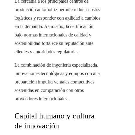
La cercanía a los principales centros de
producción automotriz permite reducir costos
logísticos y responder con agilidad a cambios
en la demanda. Asimismo, la certificación
bajo normas internacionales de calidad y
sostenibilidad fortalece su reputación ante
clientes y autoridades regulatorias.
La combinación de ingeniería especializada,
innovaciones tecnológicas y equipos con alta
preparación impulsa ventajas competitivas
sostenidas en comparación con otros
proveedores internacionales.
Capital humano y cultura
de innovación