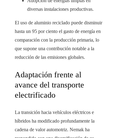
Adopción de energías limpias en
diversas instalaciones productivas.
El uso de aluminio reciclado puede disminuir
hasta un 95 por ciento el gasto de energía en
comparación con la producción primaria, lo
que supone una contribución notable a la
reducción de las emisiones globales.
Adaptación frente al
avance del transporte
electrificado
La transición hacia vehículos eléctricos e
híbridos ha modificado profundamente la
cadena de valor automotriz. Nemak ha