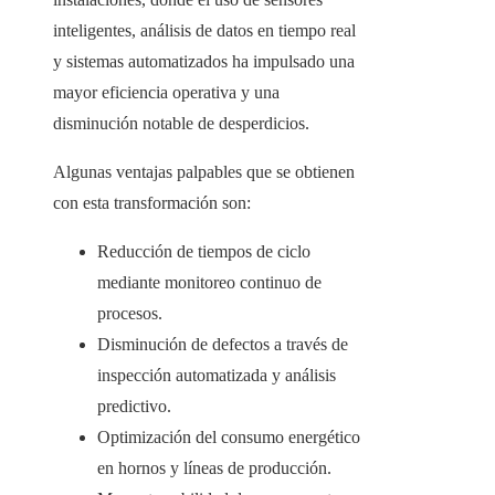
inteligentes, análisis de datos en tiempo real
y sistemas automatizados ha impulsado una
mayor eficiencia operativa y una
disminución notable de desperdicios.
Algunas ventajas palpables que se obtienen
con esta transformación son:
Reducción de tiempos de ciclo
mediante monitoreo continuo de
procesos.
Disminución de defectos a través de
inspección automatizada y análisis
predictivo.
Optimización del consumo energético
en hornos y líneas de producción.