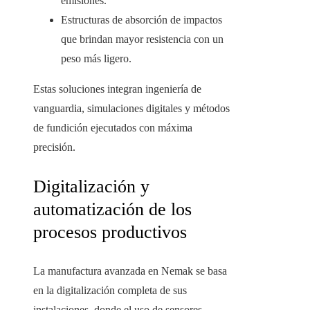
emisiones.
Estructuras de absorción de impactos
que brindan mayor resistencia con un
peso más ligero.
Estas soluciones integran ingeniería de
vanguardia, simulaciones digitales y métodos
de fundición ejecutados con máxima
precisión.
Digitalización y
automatización de los
procesos productivos
La manufactura avanzada en Nemak se basa
en la digitalización completa de sus
instalaciones, donde el uso de sensores