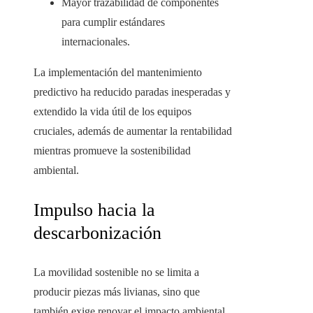
Mayor trazabilidad de componentes
para cumplir estándares
internacionales.
La implementación del mantenimiento
predictivo ha reducido paradas inesperadas y
extendido la vida útil de los equipos
cruciales, además de aumentar la rentabilidad
mientras promueve la sostenibilidad
ambiental.
Impulso hacia la
descarbonización
La movilidad sostenible no se limita a
producir piezas más livianas, sino que
también exige renovar el impacto ambiental