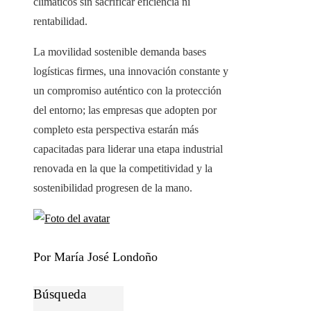
climáticos sin sacrificar eficiencia ni
rentabilidad.
La movilidad sostenible demanda bases
logísticas firmes, una innovación constante y
un compromiso auténtico con la protección
del entorno; las empresas que adopten por
completo esta perspectiva estarán más
capacitadas para liderar una etapa industrial
renovada en la que la competitividad y la
sostenibilidad progresen de la mano.
Por María José Londoño
Búsqueda