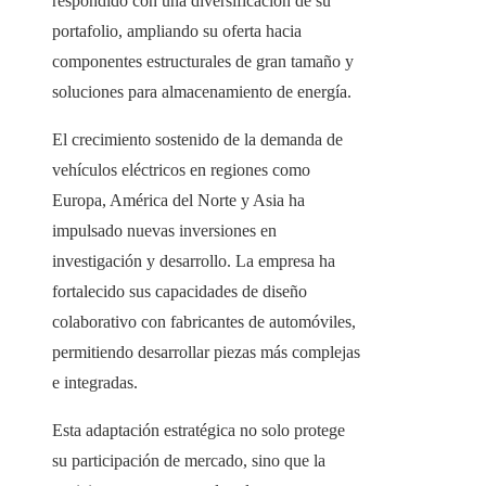
respondido con una diversificación de su
portafolio, ampliando su oferta hacia
componentes estructurales de gran tamaño y
soluciones para almacenamiento de energía.
El crecimiento sostenido de la demanda de
vehículos eléctricos en regiones como
Europa, América del Norte y Asia ha
impulsado nuevas inversiones en
investigación y desarrollo. La empresa ha
fortalecido sus capacidades de diseño
colaborativo con fabricantes de automóviles,
permitiendo desarrollar piezas más complejas
e integradas.
Esta adaptación estratégica no solo protege
su participación de mercado, sino que la