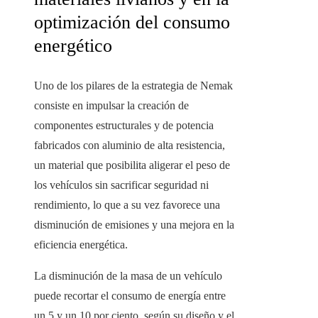
optimización del consumo
energético
Uno de los pilares de la estrategia de Nemak
consiste en impulsar la creación de
componentes estructurales y de potencia
fabricados con aluminio de alta resistencia,
un material que posibilita aligerar el peso de
los vehículos sin sacrificar seguridad ni
rendimiento, lo que a su vez favorece una
disminución de emisiones y una mejora en la
eficiencia energética.
La disminución de la masa de un vehículo
puede recortar el consumo de energía entre
un 5 y un 10 por ciento, según su diseño y el