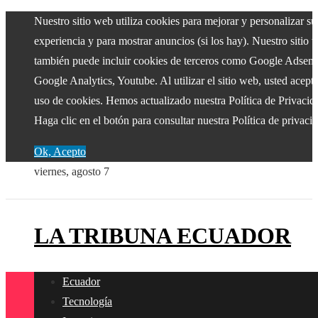
Nuestro sitio web utiliza cookies para mejorar y personalizar su
experiencia y para mostrar anuncios (si los hay). Nuestro sitio 
también puede incluir cookies de terceros como Google Adsens
Google Analytics, Youtube. Al utilizar el sitio web, usted acepta
uso de cookies. Hemos actualizado nuestra Política de Privacid
Haga clic en el botón para consultar nuestra Política de privaci
Ok, Acepto
viernes, agosto 7
LA TRIBUNA ECUADOR
Ecuador
Tecnología