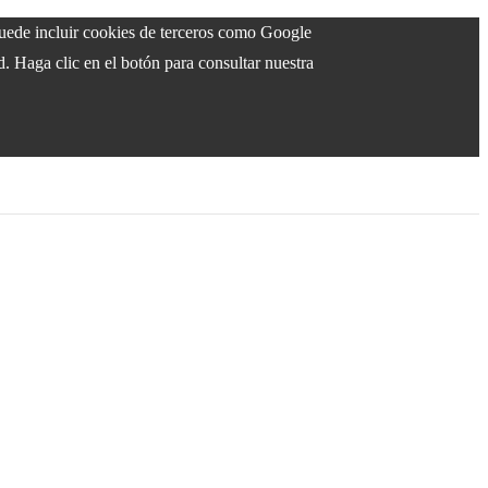
 puede incluir cookies de terceros como Google
d. Haga clic en el botón para consultar nuestra