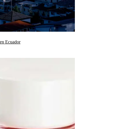
a en Ecuador