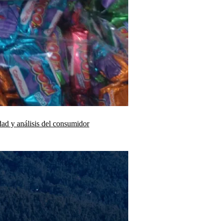
dad y análisis del consumidor