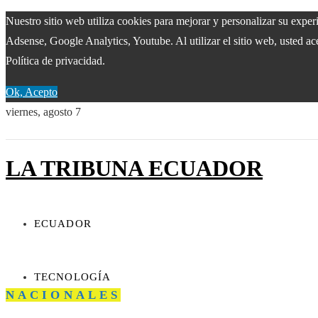
Nuestro sitio web utiliza cookies para mejorar y personalizar su expe
Adsense, Google Analytics, Youtube. Al utilizar el sitio web, usted ac
Política de privacidad.
Ok, Acepto
viernes, agosto 7
LA TRIBUNA ECUADOR
ECUADOR
TECNOLOGÍA
NACIONALES