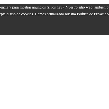
riencia y para mostrar anuncios (si los hay). Nuestro sitio web también
epta el uso de cookies. Hemos actualizado nuestra Política de Privacida