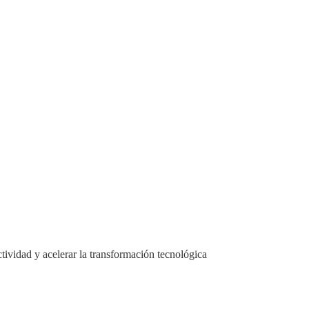
ctividad y acelerar la transformación tecnológica