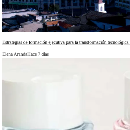
Estrategias de formación ejecutiva para la transformación tecnológic
Elena Aranda
Hace 7 días