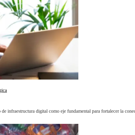
gica
 de infraestructura digital como eje fundamental para fortalecer la cone