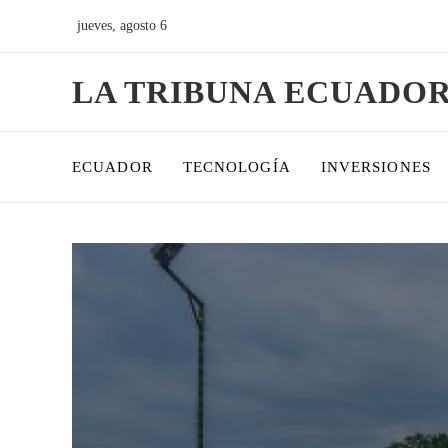
jueves, agosto 6
LA TRIBUNA ECUADO
ECUADOR
TECNOLOGÍA
INVERSIONES