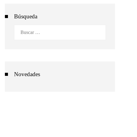
Búsqueda
Buscar:
Novedades