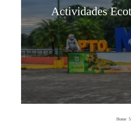
Actividades Ecot
Home