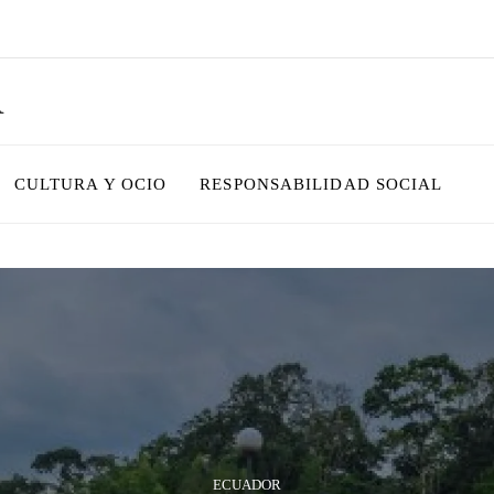
R
CULTURA Y OCIO
RESPONSABILIDAD SOCIAL
ECUADOR