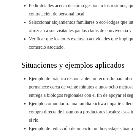
Pedir detalles acerca de cómo gestionan los residuos, qu
contratación de personal local.
Seleccionar alojamientos familiares o eco-lodges que in
ofrezcan a sus visitantes pautas claras de convivencia y
Verificar que los tours excluyan actividades que impliqu
comercio asociado.
Situaciones y ejemplos aplicados
Ejemplo de práctica responsable: un recorrido para obse
permanece cerca de veinte minutos a unos ocho metros; 
entrega a biólogos regionales con el fin de apoyar el se
Ejemplo comunitario: una familia kichwa imparte tallere
compra directa de insumos a productores locales; esos 
el río.
Ejemplo de reducción de impacto: un hospedaje situado en