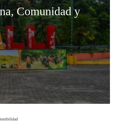
auna, Comunidad y
tenibilidad