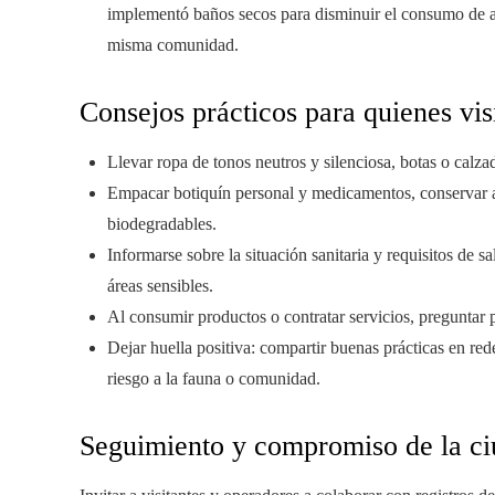
implementó baños secos para disminuir el consumo de a
misma comunidad.
Consejos prácticos para quienes vis
Llevar ropa de tonos neutros y silenciosa, botas o calz
Empacar botiquín personal y medicamentos, conservar agu
biodegradables.
Informarse sobre la situación sanitaria y requisitos de sa
áreas sensibles.
Al consumir productos o contratar servicios, preguntar po
Dejar huella positiva: compartir buenas prácticas en re
riesgo a la fauna o comunidad.
Seguimiento y compromiso de la ci